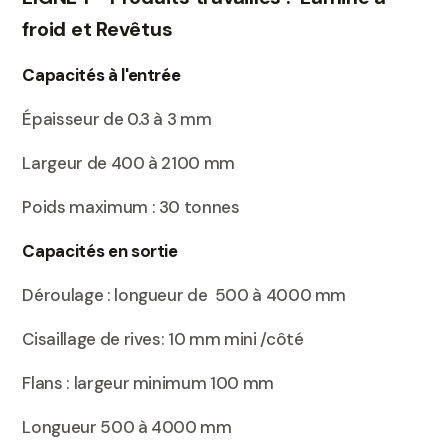
froid et Revêtus
Capacités à l'entrée
Épaisseur de 0.3 à 3 mm
Largeur de 400 à 2100 mm
Poids maximum : 30 tonnes
Capacités en sortie
Déroulage : longueur de 500 à 4000 mm
Cisaillage de rives: 10 mm mini /côté
Flans : largeur minimum 100 mm
Longueur 500 à 4000 mm