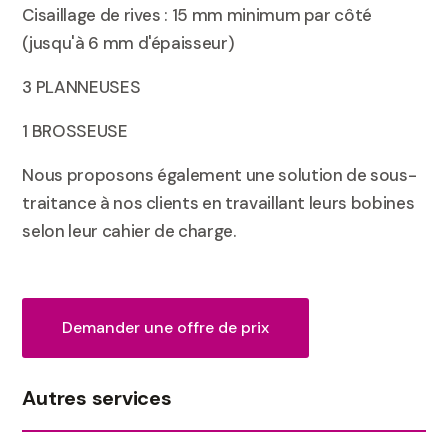
Cisaillage de rives : 15 mm minimum par côté
(jusqu'à 6 mm d'épaisseur)
3 PLANNEUSES
1 BROSSEUSE
Nous proposons également une solution de sous-
traitance à nos clients en travaillant leurs bobines
selon leur cahier de charge.
Demander une offre de prix
Autres services