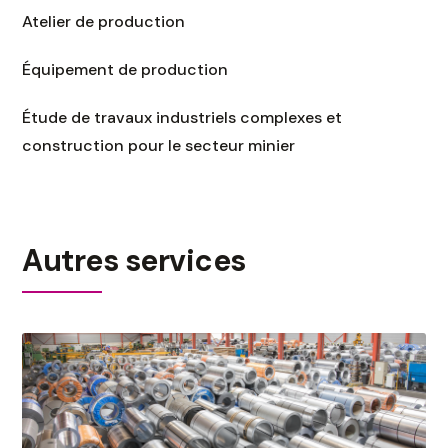
Atelier de production
Équipement de production
Étude de travaux industriels complexes et
construction pour le secteur minier
Autres services